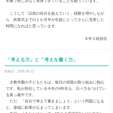
本番で惜しみなく発揮できていることを願っています。
こうして「以前の自分を超えていく」経験を増やしなが
ら、終業式までの１か月半が生徒にとってさらに充実した
時間になればと思っています。
８年２組担任
「考える力」と「考えを書く力」
投稿日：2026.06.12
才教学園の子どもたちは、毎日の宿題の取り組みに熱心
です。私が担任している今年の4年生も、日々力をつけてい
る真っ最中です。
ただ、「自分で考えて書きましょう」という問題になる
と、途端に鉛筆が止まってしまいます。