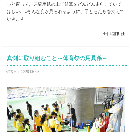
っと育って、原稿用紙の上で鉛筆をどんどん走らせていて
ほしい......そんな姿が見られるように、子どもたちを支えて
いきます。
4年1組担任
真剣に取り組むこと～体育祭の用具係～
投稿日：2026.06.05