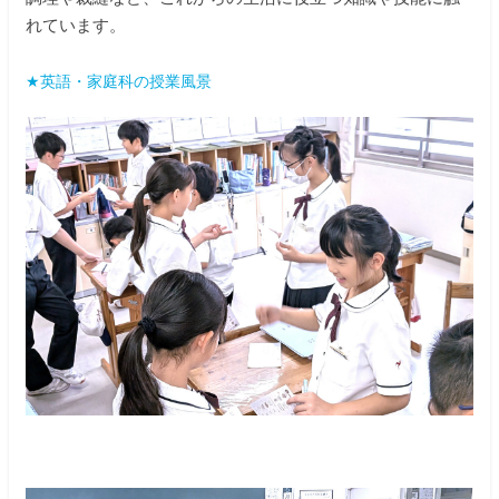
れています。
★英語・家庭科の授業風景