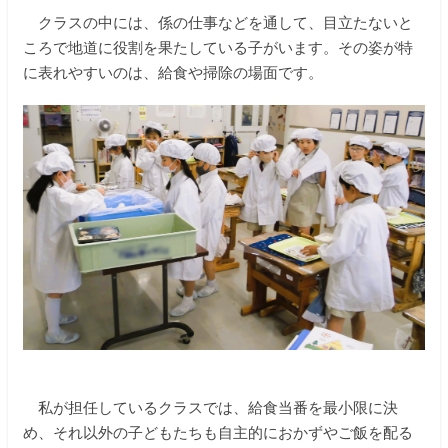
クラスの中には、係の仕事などを通して、目立たないと
ころで地道に役割を果たしている子がいます。その姿が特
に表れやすいのは、給食や掃除の場面です。
私が担任しているクラスでは、給食当番を最小限に決
め、それ以外の子どもたちも自主的におかずやご飯を配る