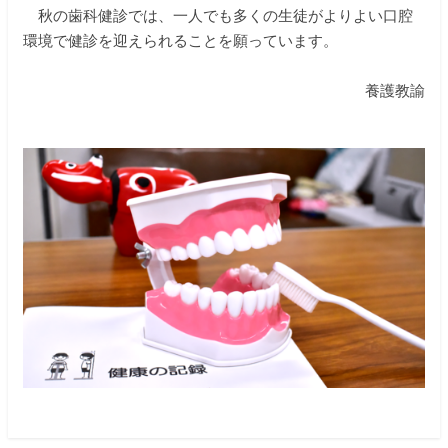
秋の歯科健診では、一人でも多くの生徒がよりよい口腔
環境で健診を迎えられることを願っています。
養護教諭