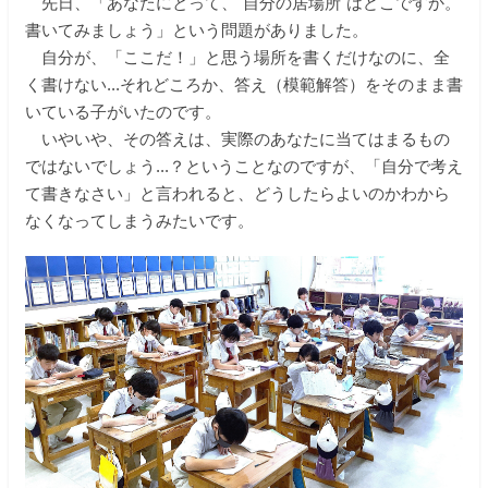
先日、「あなたにとって、"自分の居場所"はどこですか。
書いてみましょう」という問題がありました。
自分が、「ここだ！」と思う場所を書くだけなのに、全
く書けない...それどころか、答え（模範解答）をそのまま書
いている子がいたのです。
いやいや、その答えは、実際のあなたに当てはまるもの
ではないでしょう...？ということなのですが、「自分で考え
て書きなさい」と言われると、どうしたらよいのかわから
なくなってしまうみたいです。