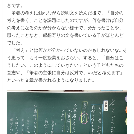
きです。
筆者の考えに触れながら説明文を読んだ後で、「自分の
考えを書く」ことを課題にしたのですが、何を書けば自分
の考えになるのかが分からない様子で、分かったことや、
思ったことなど、感想寄りの文を書いている子がほとんど
でした。
「考え」とは何かが分かっていないのかもしれないな...そ
う思って、もう一度授業をおさらい。すると、「自分はこ
うしたい、このようにしていきたい」という子どもたちの
意志や、「筆者の主張に自分は反対で、○○だと考えます」
といった文章が書かれるようになりました。