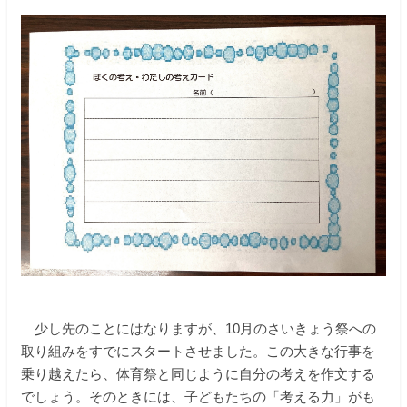
少し先のことにはなりますが、10月のさいきょう祭への
取り組みをすでにスタートさせました。この大きな行事を
乗り越えたら、体育祭と同じように自分の考えを作文する
でしょう。そのときには、子どもたちの「考える力」がも