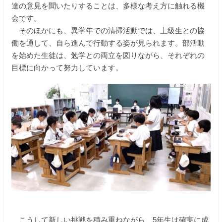
達の意見を聞いたりすることは、多様な考え方に触れる機
会です。
そのほかにも、異学年での清掃活動では、上級生との協
働を通して、自ら進んで行動する姿が見られます。部活動
を始めた生徒は、勉学との両立を図りながら、それぞれの
目標に向かって努力しています。
こうして新しい挑戦を積み重ねながら、5年生は確実に成