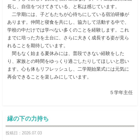
長し、自信をつけてきている、と私は感じています。
二学期には、子どもたちが心待ちにしている宿泊研修が
あります。仲間と寝食を共にし、協力して活動する中で、
学校の中だけでは学べない多くのことを経験します。これ
までに培った力を土台に、さらに大きく成長する姿が見ら
れることを期待しています。
間もなく始まる夏休みには、普段できない経験をした
り、家族との時間をゆっくり過ごしたりしてほしいと思い
ます。心も体もリフレッシュし、二学期始業式には元気に
再会できることを楽しみにしています。
５学年主任
縁の下の力持ち
投稿日：2026.07.03