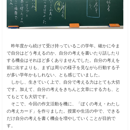
昨年度から続けて受け持っているこの学年。確かに今ま
で自分はどう考えるのか、自分の考えを書いたり話したり
する機会はそれほど多くありませんでした。自分の考えを
前に出すよりも、まずは周りの様子を見ながら行動する子
が多い学年かもしれない、とも感じていました。
しかし、生きていく上で、自分で考える力はとても大切
です。加えて、自分の考えをきちんと文章にする力も、と
てもとても大切です。
そこで、今回の作文活動を機に、「ぼくの考え・わたし
の考えカード」を作りました。授業や生活の中で、できる
だけ自分の考えを書く機会を増やしていくことが目的で
す。