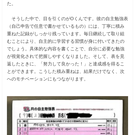
た。
そうした中で、目を引くのがОくんです。彼の自主勉強表
（自己申告で任意で書かせているもの）には、丁寧に積み
重ねた記録がしっかり残っています。毎日継続して取り組
むことにより、自主的に学習する習慣が身に付いてきたの
でしょう。具体的な内容を書くことで、自分に必要な勉強
が視覚化されて把握しやすくなりました。そして、表を見
返したときに、「努力して良かった！」と達成感を得るこ
とができます。こうした積み重ねは、結果だけでなく、次
へのモチベーションにもつながります。