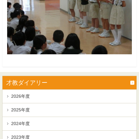
才教ダイアリー
2026年度
2025年度
2024年度
2023年度