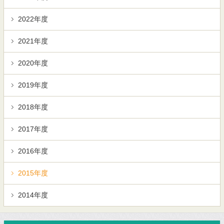
2022年度
2021年度
2020年度
2019年度
2018年度
2017年度
2016年度
2015年度
2014年度